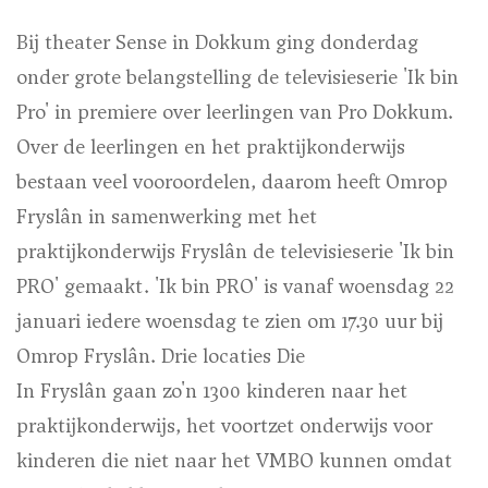
Bij theater Sense in Dokkum ging donderdag
onder grote belangstelling de televisieserie 'Ik bin
Pro' in premiere over leerlingen van Pro Dokkum.
Over de leerlingen en het praktijkonderwijs
bestaan veel vooroordelen, daarom heeft Omrop
Fryslân in samenwerking met het
praktijkonderwijs Fryslân de televisieserie 'Ik bin
PRO' gemaakt. 'Ik bin PRO' is vanaf woensdag 22
januari iedere woensdag te zien om 17.30 uur bij
Omrop Fryslân. Drie locaties Die
In Fryslân gaan zo'n 1300 kinderen naar het
praktijkonderwijs, het voortzet onderwijs voor
kinderen die niet naar het VMBO kunnen omdat