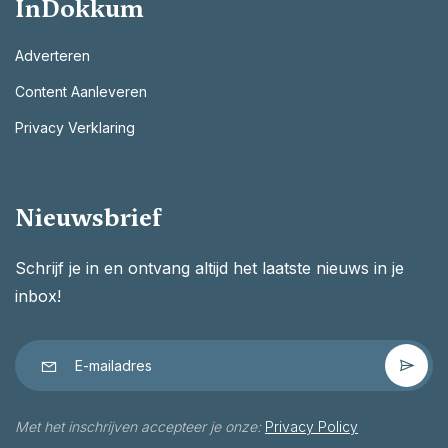
InDokkum
Adverteren
Content Aanleveren
Privacy Verklaring
Nieuwsbrief
Schrijf je in en ontvang altijd het laatste nieuws in je
inbox!
Met het inschrijven accepteer je onze:
Privacy Policy