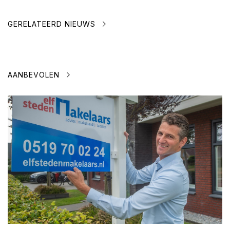
GERELATEERD NIEUWS
AANBEVOLEN