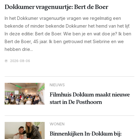
Dokkumer vragenuurtje: Bert de Boer
In het Dokkumer vragenuurtje vragen we regelmatig een
bekende of minder bekende Dokkumer het hemd van het lijf.
In deze editie: Bert de Boer. Wie ben je en wat doe je? Ik ben
Bert de Boer, 45 jaar. Ik ben getrouwd met Siebrine en we
hebben drie...
2026-08-06
NIEUWS
Filmhuis Dokkum maakt nieuwe
start in De Posthoorn
WONEN
Binnenkijken In-Dokkum bij: