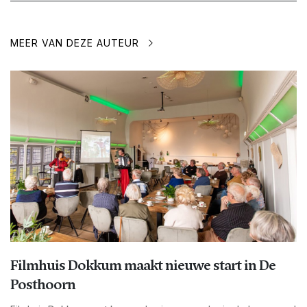
MEER VAN DEZE AUTEUR
Filmhuis Dokkum maakt nieuwe start in De
Posthoorn