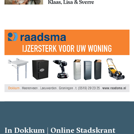
Klaas, Lisa & Sverre
In Dokkum | Online Stadskrant