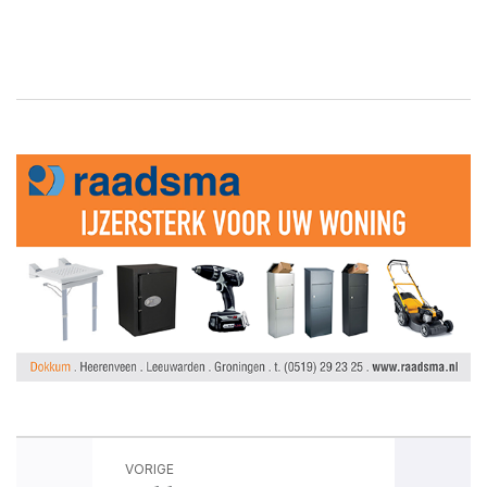
VORIGE