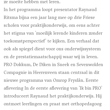
ze moeite hebben met leren.
In het programma loopt presentator Raynaud
Ritsma bijna een jaar lang mee op drie Friese
scholen voor praktijkonderwijs, om eens achter
het stigma van 'moeilijk lerende kinderen zonder
toekomstperspectief' te kijken. Een verhaal dat
ook als spiegel dient voor ons onderwijssysteem
en de prestatiemaatschappij waar wij in leven.
PRO Dokkum, De Diken in Sneek en Sevenwolden
Compagnie in Heerenveen staan centraal in dit
nieuwe programma van Omrop Fryslân. Eerste
aflevering In de eerste aflevering van 'Ik bin PRO'
introduceert Raynaud het praktijkonderwijs. Hij
ontmoet leerlingen en praat met orthopedagoog