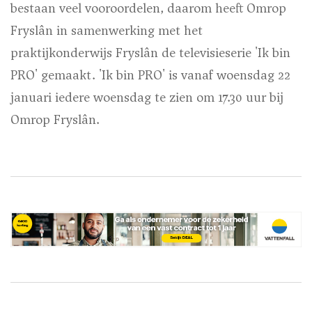
bestaan veel vooroordelen, daarom heeft Omrop
Fryslân in samenwerking met het
praktijkonderwijs Fryslân de televisieserie 'Ik bin
PRO' gemaakt. 'Ik bin PRO' is vanaf woensdag 22
januari iedere woensdag te zien om 17.30 uur bij
Omrop Fryslân.