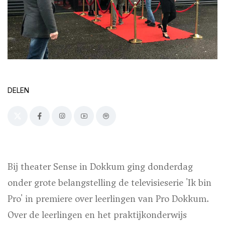
DELEN
Bij theater Sense in Dokkum ging donderdag
onder grote belangstelling de televisieserie 'Ik bin
Pro' in premiere over leerlingen van Pro Dokkum.
Over de leerlingen en het praktijkonderwijs