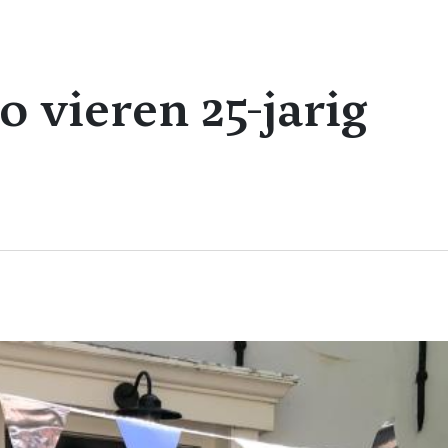
o vieren 25-jarig