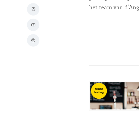
het team van d’Ang