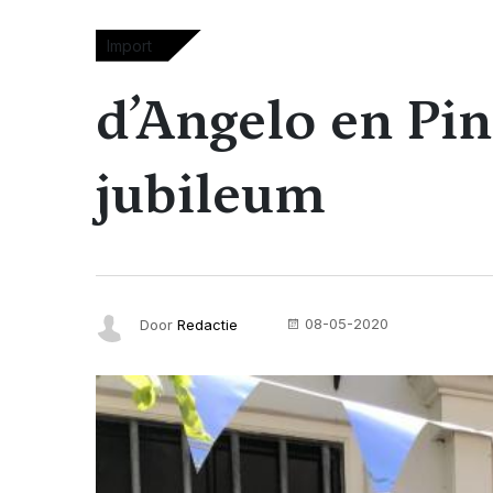
Import
d’Angelo en Pin
jubileum
08-05-2020
Door
Redactie