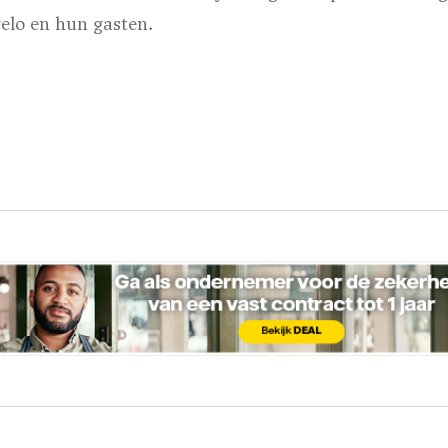
elo en hun gasten.