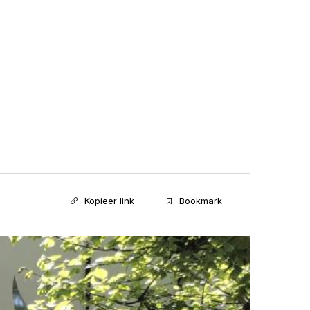
Kopieer link
Bookmark