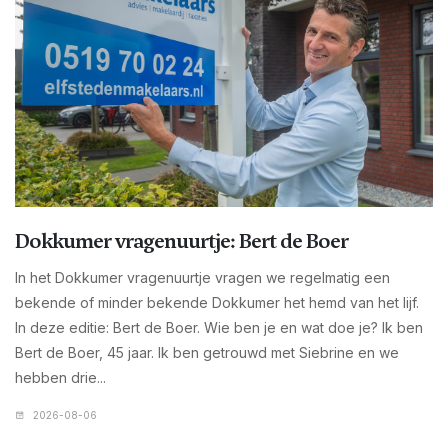
Dokkumer vragenuurtje: Bert de Boer
In het Dokkumer vragenuurtje vragen we regelmatig een
bekende of minder bekende Dokkumer het hemd van het lijf.
In deze editie: Bert de Boer. Wie ben je en wat doe je? Ik ben
Bert de Boer, 45 jaar. Ik ben getrouwd met Siebrine en we
hebben drie...
2026-08-06