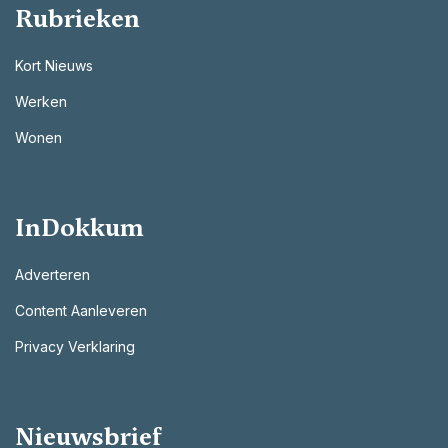
Rubrieken
Kort Nieuws
Werken
Wonen
InDokkum
Adverteren
Content Aanleveren
Privacy Verklaring
Nieuwsbrief