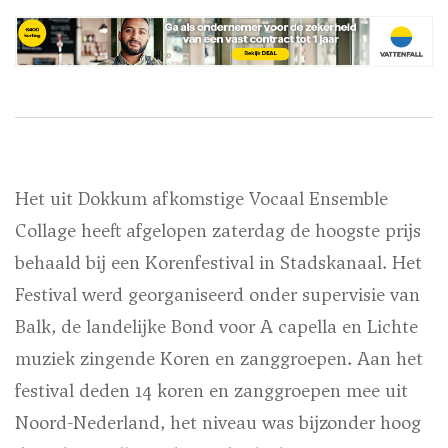
Het uit Dokkum afkomstige Vocaal Ensemble
Collage heeft afgelopen zaterdag de hoogste prijs
behaald bij een Korenfestival in Stadskanaal. Het
Festival werd georganiseerd onder supervisie van
Balk, de landelijke Bond voor A capella en Lichte
muziek zingende Koren en zanggroepen. Aan het
festival deden 14 koren en zanggroepen mee uit
Noord-Nederland, het niveau was bijzonder hoog