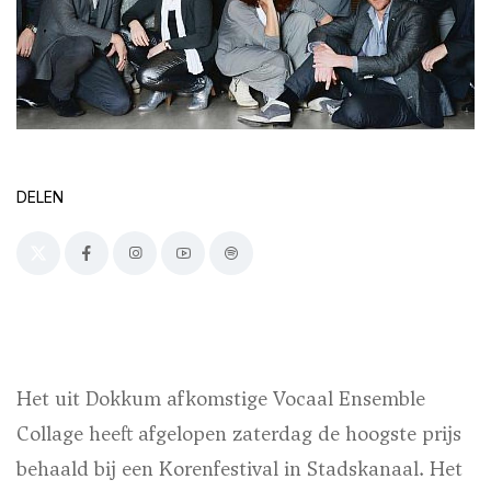
DELEN
Het uit Dokkum afkomstige Vocaal Ensemble
Collage heeft afgelopen zaterdag de hoogste prijs
behaald bij een Korenfestival in Stadskanaal. Het