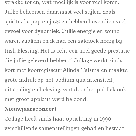
strakke tonen, wat moeilijk is voor veel koren.
Jullie beheersen daarnaast veel stijlen, zoals
spirituals, pop en jazz en hebben bovendien veel
gevoel voor dynamiek. Jullie energie en sound
waren subliem en ik had een zakdoek nodig bij
Irish Blessing. Het is echt een heel goede prestatie
die jullie geleverd hebben.” Collage werkt sinds
kort met koorregisseur Alinda Talsma en maakte
grote indruk op het podium qua intensiteit,
uitstraling en beleving, wat door het publiek ook
met groot applaus werd beloond.
Nieuwjaarsconcert
Collage heeft sinds haar oprichting in 1990
verschillende samenstellingen gehad en bestaat