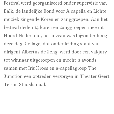
Festival werd georganiseerd onder supervisie van
Balk, de landelijke Bond voor A capella en Lichte
muziek zingende Koren en zanggroepen. Aan het
festival deden 14 koren en zanggroepen mee uit
Noord-Nederland, het niveau was bijzonder hoog
deze dag. Collage, dat onder leiding staat van
dirigent Albertus de Jong, werd door een vakjury
tot winnaar uitgeroepen en mocht ’s avonds
samen met Iris Kroes en a-capellagroep The
Junction een optreden verzorgen in Theater Geert
Teis in Stadskanaal.