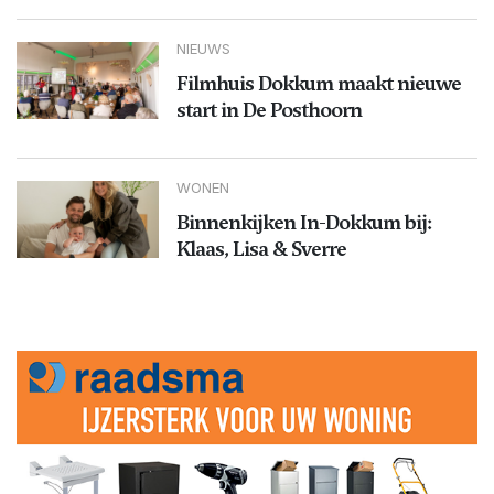
NIEUWS
Filmhuis Dokkum maakt nieuwe
start in De Posthoorn
WONEN
Binnenkijken In-Dokkum bij:
Klaas, Lisa & Sverre