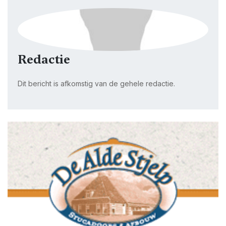
Redactie
Dit bericht is afkomstig van de gehele redactie.