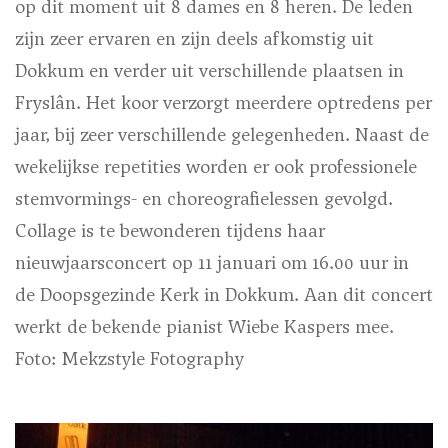
op dit moment uit 8 dames en 8 heren. De leden
zijn zeer ervaren en zijn deels afkomstig uit
Dokkum en verder uit verschillende plaatsen in
Fryslân. Het koor verzorgt meerdere optredens per
jaar, bij zeer verschillende gelegenheden. Naast de
wekelijkse repetities worden er ook professionele
stemvormings- en choreografielessen gevolgd.
Collage is te bewonderen tijdens haar
nieuwjaarsconcert op 11 januari om 16.00 uur in
de Doopsgezinde Kerk in Dokkum. Aan dit concert
werkt de bekende pianist Wiebe Kaspers mee.
Foto: Mekzstyle Fotography