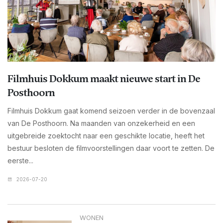
Filmhuis Dokkum maakt nieuwe start in De
Posthoorn
Filmhuis Dokkum gaat komend seizoen verder in de bovenzaal
van De Posthoorn. Na maanden van onzekerheid en een
uitgebreide zoektocht naar een geschikte locatie, heeft het
bestuur besloten de filmvoorstellingen daar voort te zetten. De
eerste...
2026-07-20
WONEN