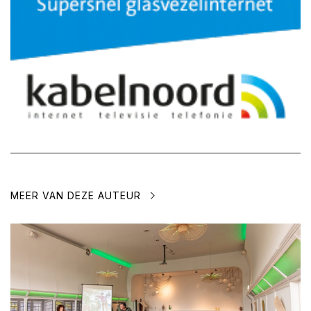
MEER VAN DEZE AUTEUR