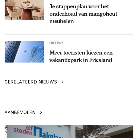
Je stappenplan voor het
onderhoud van mangohout
meubelen
NIEUWS
Meer toeristen kiezen een
vakantiepark in Friesland
GERELATEERD NIEUWS
AANBEVOLEN