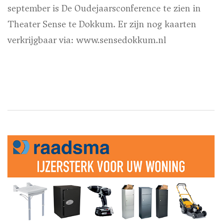
september is De Oudejaarsconference te zien in
Theater Sense te Dokkum. Er zijn nog kaarten
verkrijgbaar via: www.sensedokkum.nl