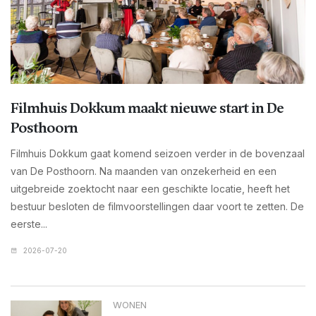
Filmhuis Dokkum maakt nieuwe start in De
Posthoorn
Filmhuis Dokkum gaat komend seizoen verder in de bovenzaal
van De Posthoorn. Na maanden van onzekerheid en een
uitgebreide zoektocht naar een geschikte locatie, heeft het
bestuur besloten de filmvoorstellingen daar voort te zetten. De
eerste...
2026-07-20
WONEN