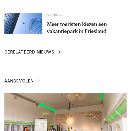
NIEUWS
Meer toeristen kiezen een
vakantiepark in Friesland
GERELATEERD NIEUWS
AANBEVOLEN