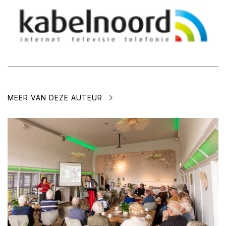
MEER VAN DEZE AUTEUR