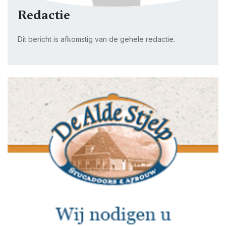
Redactie
Dit bericht is afkomstig van de gehele redactie.