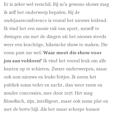
Er is zeker wel verschil. Bij m’n gewone shows mag
ik zelf het onderwerp bepalen. Bij de
oudejaarsconference is vooral het nieuws leidend.
Ik vind het een mooie tak van sport, mezelf te
dwingen om met de dingen uit het nieuws steeds
weer een krachtige, hilarische show te maken. Die
vorm past me wel.
Waar moet die show voor
jou aan voldoen?
Ik vind het vooral leuk om alle
kanten op te schieten. Zware onderwerpen, maar
ook non-nieuws en leuke feitjes. Ik neem het
publiek soms teder en zacht, dan weer rauw en
zonder concessies, mee door 2017. Het mag
filosofisch, zijn, intelligent, maar ook soms plat en
met de botte bijl. Als het maar scherpe humor