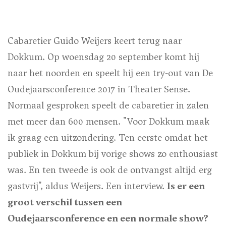
Cabaretier Guido Weijers keert terug naar
Dokkum. Op woensdag 20 september komt hij
naar het noorden en speelt hij een try-out van De
Oudejaarsconference 2017 in Theater Sense.
Normaal gesproken speelt de cabaretier in zalen
met meer dan 600 mensen. "Voor Dokkum maak
ik graag een uitzondering. Ten eerste omdat het
publiek in Dokkum bij vorige shows zo enthousiast
was. En ten tweede is ook de ontvangst altijd erg
gastvrij", aldus Weijers. Een interview.
Is er een
groot verschil tussen een
Oudejaarsconference en een normale show?