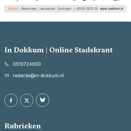
In Dokkum | Online Stadskrant
0519724600
redactie@in-dokkum.nl
Rubrieken