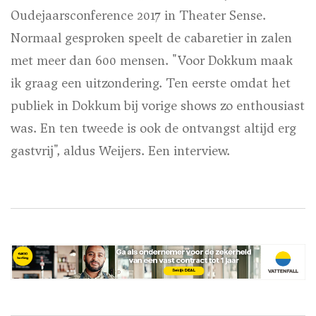
Oudejaarsconference 2017 in Theater Sense.
Normaal gesproken speelt de cabaretier in zalen
met meer dan 600 mensen. "Voor Dokkum maak
ik graag een uitzondering. Ten eerste omdat het
publiek in Dokkum bij vorige shows zo enthousiast
was. En ten tweede is ook de ontvangst altijd erg
gastvrij", aldus Weijers. Een interview.