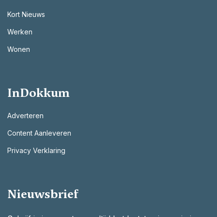
Kort Nieuws
Werken
Wonen
InDokkum
Adverteren
Content Aanleveren
Privacy Verklaring
Nieuwsbrief