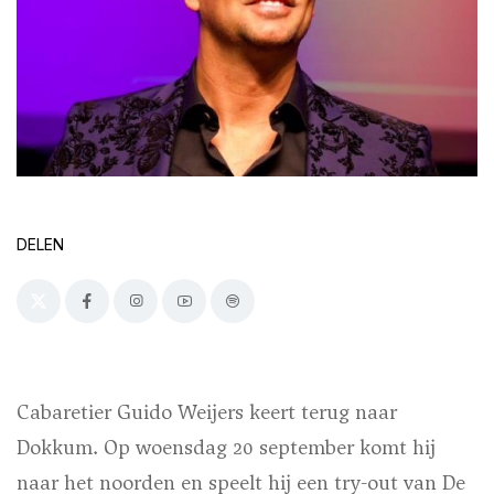
DELEN
Cabaretier Guido Weijers keert terug naar
Dokkum. Op woensdag 20 september komt hij
naar het noorden en speelt hij een try-out van De