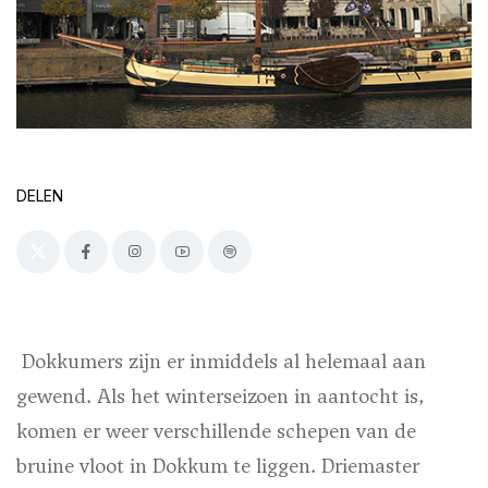
DELEN
Dokkumers zijn er inmiddels al helemaal aan
gewend. Als het winterseizoen in aantocht is,
komen er weer verschillende schepen van de
bruine vloot in Dokkum te liggen. Driemaster