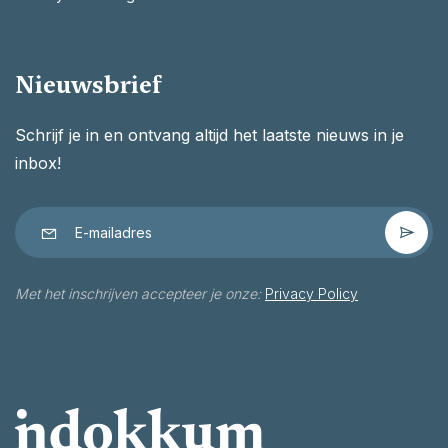
Nieuwsbrief
Schrijf je in en ontvang altijd het laatste nieuws in je
inbox!
Met het inschrijven accepteer je onze:
Privacy Policy