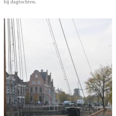
bij dagtochten.