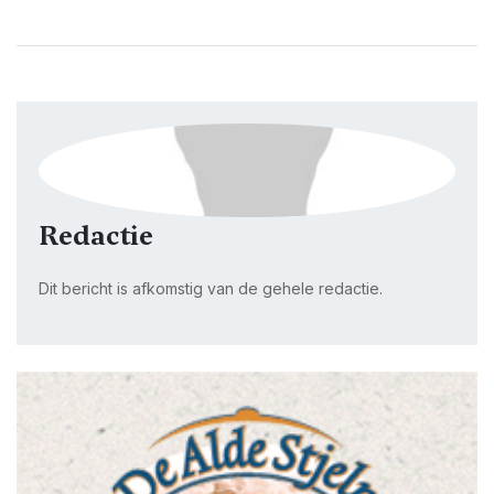
Redactie
Dit bericht is afkomstig van de gehele redactie.