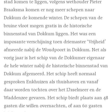
stad komen te liggen, volgens wethouder Pieter
Braaksma komen er nog meer schepen naar
Dokkum de komende winter. De schepen van de
bruine vloot mogen gratis in de historische
binnenstad van Dokkum liggen. Het was een
imposante verschijning toen driemaster ‘Vrijheid’
afmeerde nabij de Woudpoort in Dokkum. Net als
vorig jaar is het schip van de Dokkumer eigenaar
de hele winter nabij de historische binnenstad van
Dokkum afgemeerd. Het schip heeft normaal
gesproken Enkhuizen als thuishaven en vanaf
daar worden tochten over het IJsselmeer en de
Waddenzee gevaren. Het schip biedt plaats aan 48
gasten die willen overnachten, of aan 60 gasten