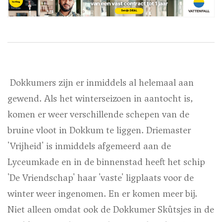
Dokkumers zijn er inmiddels al helemaal aan
gewend. Als het winterseizoen in aantocht is,
komen er weer verschillende schepen van de
bruine vloot in Dokkum te liggen. Driemaster
'Vrijheid' is inmiddels afgemeerd aan de
Lyceumkade en in de binnenstad heeft het schip
'De Vriendschap' haar 'vaste' ligplaats voor de
winter weer ingenomen. En er komen meer bij.
Niet alleen omdat ook de Dokkumer Skûtsjes in de