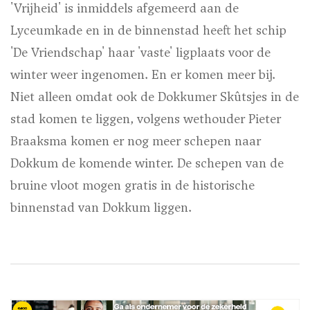
'Vrijheid' is inmiddels afgemeerd aan de
Lyceumkade en in de binnenstad heeft het schip
'De Vriendschap' haar 'vaste' ligplaats voor de
winter weer ingenomen. En er komen meer bij.
Niet alleen omdat ook de Dokkumer Skûtsjes in de
stad komen te liggen, volgens wethouder Pieter
Braaksma komen er nog meer schepen naar
Dokkum de komende winter. De schepen van de
bruine vloot mogen gratis in de historische
binnenstad van Dokkum liggen.