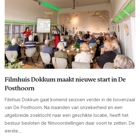
Filmhuis Dokkum maakt nieuwe start in De
Posthoorn
Filmhuis Dokkum gaat komend seizoen verder in de bovenzaal
van De Posthoorn. Na maanden van onzekerheid en een
uitgebreide zoektocht naar een geschikte locatie, heeft het
bestuur besloten de filmvoorstellingen daar voort te zetten. De
eerste...