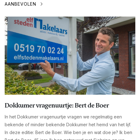
AANBEVOLEN
Dokkumer vragenuurtje: Bert de Boer
In het Dokkumer vragenuurtje vragen we regelmatig een
bekende of minder bekende Dokkumer het hemd van het lijf.
In deze editie: Bert de Boer. Wie ben je en wat doe je? Ik ben