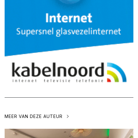
MEER VAN DEZE AUTEUR