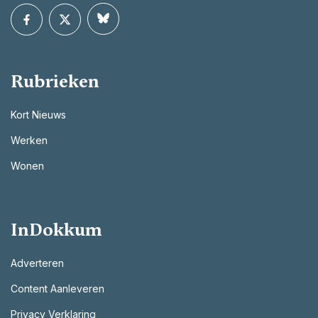
Rubrieken
Kort Nieuws
Werken
Wonen
InDokkum
Adverteren
Content Aanleveren
Privacy Verklaring