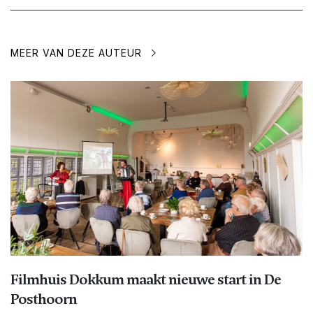
MEER VAN DEZE AUTEUR
Filmhuis Dokkum maakt nieuwe start in De
Posthoorn