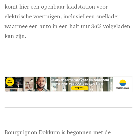
komt hier een openbaar laadstation voor
elektrische voertuigen, inclusief een snellader
waarmee een auto in een half uur 80% volgeladen
kan zijn.
Bourguignon Dokkum is begonnen met de