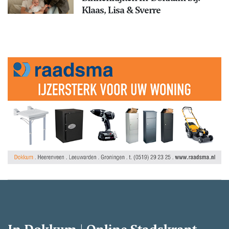
Klaas, Lisa & Sverre