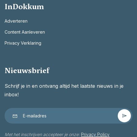
InDokkum
Adverteren
Content Aanleveren
Privacy Verklaring
Nieuwsbrief
Schrijf je in en ontvang altijd het laatste nieuws in je
inbox!
Met het inschrijven accepteer je onze:
Privacy Policy