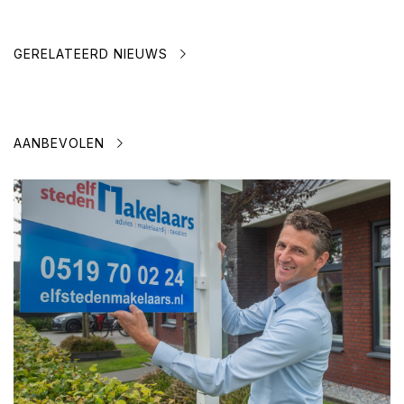
GERELATEERD NIEUWS
AANBEVOLEN