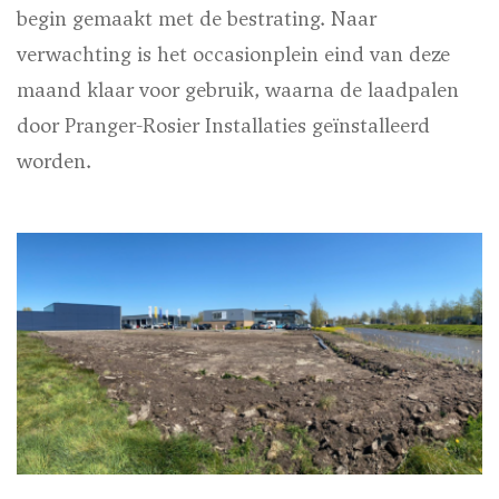
begin gemaakt met de bestrating. Naar
verwachting is het occasionplein eind van deze
maand klaar voor gebruik, waarna de laadpalen
door Pranger-Rosier Installaties geïnstalleerd
worden.