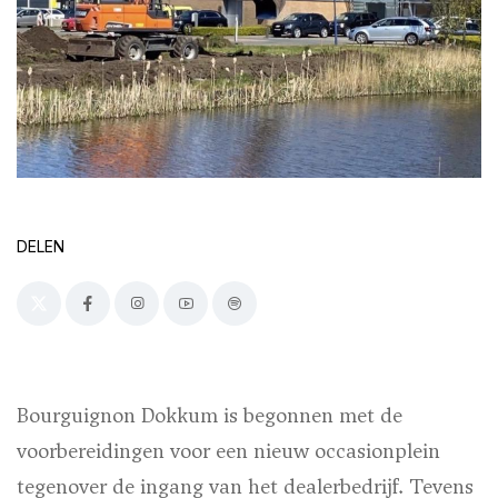
DELEN
Bourguignon Dokkum is begonnen met de
voorbereidingen voor een nieuw occasionplein
tegenover de ingang van het dealerbedrijf. Tevens