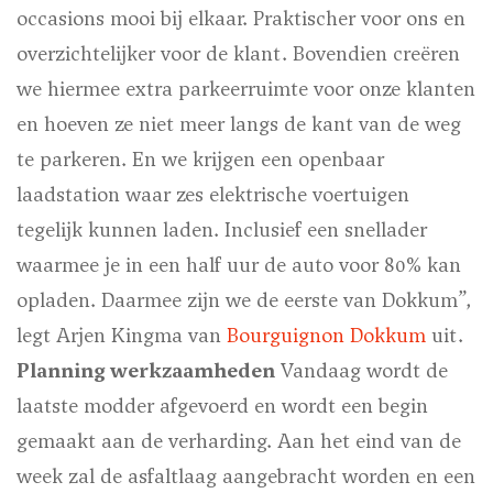
occasions mooi bij elkaar. Praktischer voor ons en
overzichtelijker voor de klant. Bovendien creëren
we hiermee extra parkeerruimte voor onze klanten
en hoeven ze niet meer langs de kant van de weg
te parkeren. En we krijgen een openbaar
laadstation waar zes elektrische voertuigen
tegelijk kunnen laden. Inclusief een snellader
waarmee je in een half uur de auto voor 80% kan
opladen. Daarmee zijn we de eerste van Dokkum”,
legt Arjen Kingma van
Bourguignon Dokkum
uit.
Planning werkzaamheden
Vandaag wordt de
laatste modder afgevoerd en wordt een begin
gemaakt aan de verharding. Aan het eind van de
week zal de asfaltlaag aangebracht worden en een