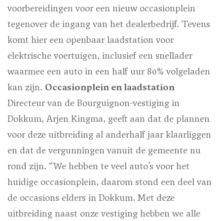
voorbereidingen voor een nieuw occasionplein
tegenover de ingang van het dealerbedrijf. Tevens
komt hier een openbaar laadstation voor
elektrische voertuigen, inclusief een snellader
waarmee een auto in een half uur 80% volgeladen
kan zijn.
Occasionplein en laadstation
Directeur van de Bourguignon-vestiging in
Dokkum, Arjen Kingma, geeft aan dat de plannen
voor deze uitbreiding al anderhalf jaar klaarliggen
en dat de vergunningen vanuit de gemeente nu
rond zijn. “We hebben te veel auto’s voor het
huidige occasionplein, daarom stond een deel van
de occasions elders in Dokkum. Met deze
uitbreiding naast onze vestiging hebben we alle