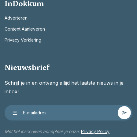
InDokkum
Adverteren
Content Aanleveren
Privacy Verklaring
Nieuwsbrief
Schrijf je in en ontvang altijd het laatste nieuws in je
inbox!
Met het inschrijven accepteer je onze:
Privacy Policy