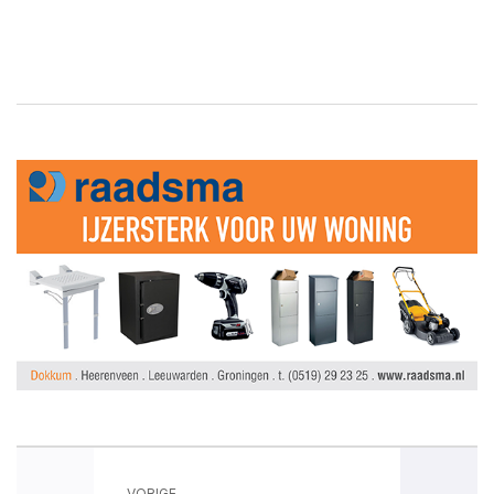
VORIGE