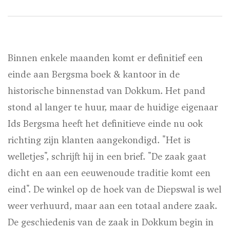
Binnen enkele maanden komt er definitief een
einde aan Bergsma boek & kantoor in de
historische binnenstad van Dokkum. Het pand
stond al langer te huur, maar de huidige eigenaar
Ids Bergsma heeft het definitieve einde nu ook
richting zijn klanten aangekondigd. "Het is
welletjes", schrijft hij in een brief. "De zaak gaat
dicht en aan een eeuwenoude traditie komt een
eind". De winkel op de hoek van de Diepswal is wel
weer verhuurd, maar aan een totaal andere zaak.
De geschiedenis van de zaak in Dokkum begin in