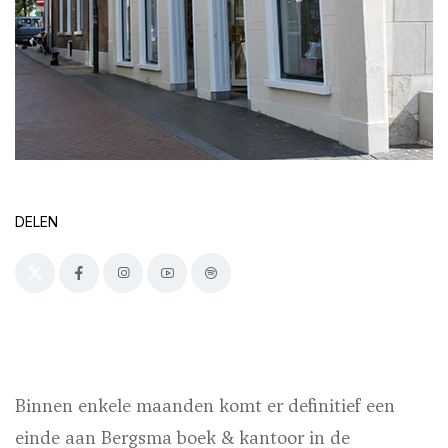
DELEN
Binnen enkele maanden komt er definitief een
einde aan Bergsma boek & kantoor in de