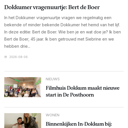
Dokkumer vragenuurtje: Bert de Boer
In het Dokkumer vragenuurtje vragen we regelmatig een
bekende of minder bekende Dokkumer het hemd van het lijf.
In deze editie: Bert de Boer. Wie ben je en wat doe je? Ik ben
Bert de Boer, 45 jaar. Ik ben getrouwd met Siebrine en we
hebben drie...
2026-08-06
NIEUWS
Filmhuis Dokkum maakt nieuwe
start in De Posthoorn
WONEN
Binnenkijken In-Dokkum bij: