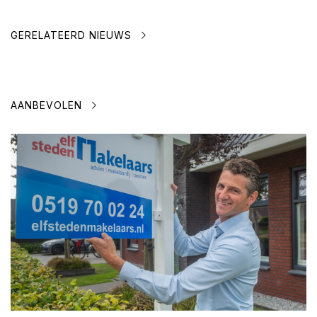
GERELATEERD NIEUWS
AANBEVOLEN