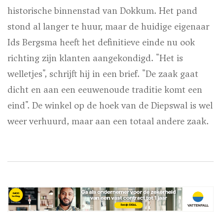
historische binnenstad van Dokkum. Het pand
stond al langer te huur, maar de huidige eigenaar
Ids Bergsma heeft het definitieve einde nu ook
richting zijn klanten aangekondigd. "Het is
welletjes", schrijft hij in een brief. "De zaak gaat
dicht en aan een eeuwenoude traditie komt een
eind". De winkel op de hoek van de Diepswal is wel
weer verhuurd, maar aan een totaal andere zaak.