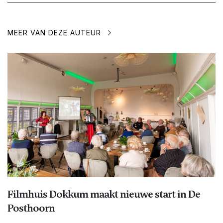
MEER VAN DEZE AUTEUR
Filmhuis Dokkum maakt nieuwe start in De
Posthoorn