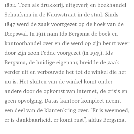
1822. Toen als drukkerij, uitgeverij en boekhandel
Schaafsma in de Nauwstraat in de stad. Sinds
1847 werd de zaak voortgezet op de hoek van de
Diepswal. In 1911 nam Ids Bergsma de boek en
kantoorhandel over en die werd op zijn beurt weer
door zijn zoon Fedde voorgezet (in 1945). Ids
Bergsma, de huidige eigenaar, breidde de zaak
verder uit en verbouwde het tot de winkel die het
nu is. Het sluiten van de winkel komt onder
andere door de opkomst van internet, de crisis en
geen opvolging. Datas kantoor kompleet neemt
een deel van de klantenkring over. "Er is weemoed,
er is dankbaarheid, er komt rust", aldus Bergsma.