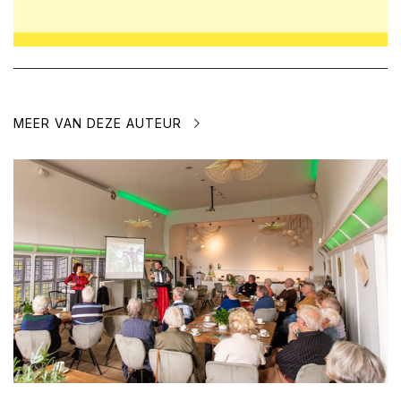
MEER VAN DEZE AUTEUR