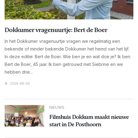
Dokkumer vragenuurtje: Bert de Boer
In het Dokkumer vragenuurtje vragen we regelmatig een
bekende of minder bekende Dokkumer het hemd van het lijf.
In deze editie: Bert de Boer. Wie ben je en wat doe je? Ik ben
Bert de Boer, 45 jaar. Ik ben getrouwd met Siebrine en we
hebben drie...
2026-08-06
NIEUWS
Filmhuis Dokkum maakt nieuwe
start in De Posthoorn