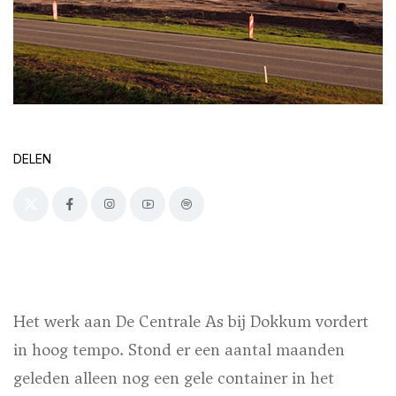
DELEN
Het werk aan De Centrale As bij Dokkum vordert
in hoog tempo. Stond er een aantal maanden
geleden alleen nog een gele container in het