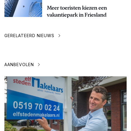
Meer toeristen kiezen een
vakantiepark in Friesland
GERELATEERD NIEUWS
AANBEVOLEN