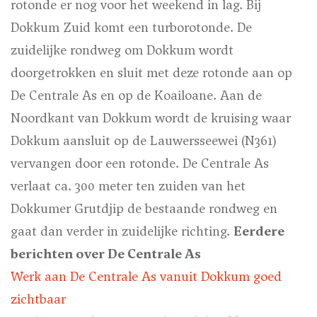
rotonde er nog voor het weekend in lag. Bij
Dokkum Zuid komt een turborotonde. De
zuidelijke rondweg om Dokkum wordt
doorgetrokken en sluit met deze rotonde aan op
De Centrale As en op de Koailoane. Aan de
Noordkant van Dokkum wordt de kruising waar
Dokkum aansluit op de Lauwersseewei (N361)
vervangen door een
rotonde
. De Centrale As
verlaat
ca
. 300 meter ten zuiden
van het
Dokkumer Grutdjip de bestaande rondweg en
gaat dan verder in zuidelijke richting.
Eerdere
berichten over De Centrale As
Werk aan De Centrale As vanuit Dokkum goed
zichtbaar