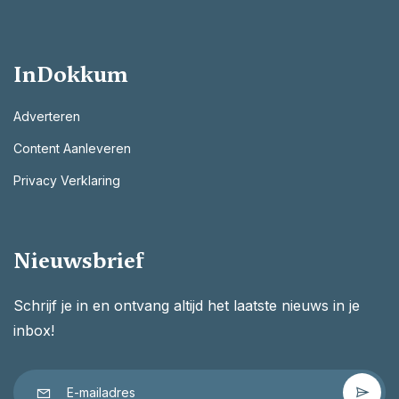
InDokkum
Adverteren
Content Aanleveren
Privacy Verklaring
Nieuwsbrief
Schrijf je in en ontvang altijd het laatste nieuws in je
inbox!