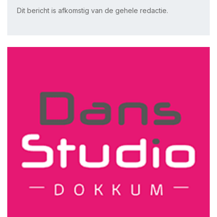
Dit bericht is afkomstig van de gehele redactie.