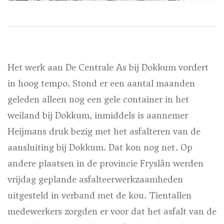
Het werk aan De Centrale As bij Dokkum vordert
in hoog tempo. Stond er een aantal maanden
geleden alleen nog een gele container in het
weiland bij Dokkum, inmiddels is aannemer
Heijmans druk bezig met het asfalteren van de
aansluiting bij Dokkum. Dat kon nog net. Op
andere plaatsen in de provincie Fryslân werden
vrijdag geplande asfalteerwerkzaamheden
uitgesteld in verband met de kou. Tientallen
medewerkers zorgden er voor dat het asfalt van de