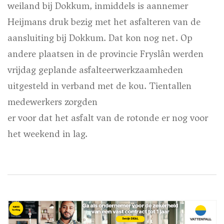
weiland bij Dokkum, inmiddels is aannemer
Heijmans druk bezig met het asfalteren van de
aansluiting bij Dokkum. Dat kon nog net. Op
andere plaatsen in de provincie Fryslân werden
vrijdag geplande asfalteerwerkzaamheden
uitgesteld in verband met de kou. Tientallen
medewerkers zorgden
er voor dat het asfalt van de rotonde er nog voor
het weekend in lag.