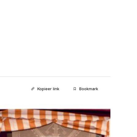
Kopieer link
Bookmark