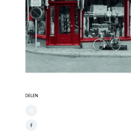
DELEN