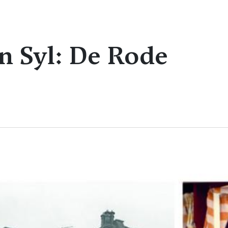
n Syl: De Rode