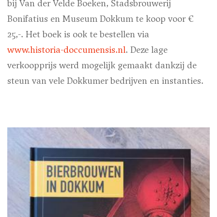
bij Van der Velde Boeken, Stadsbrouwerij
Bonifatius en Museum Dokkum te koop voor €
25,-. Het boek is ook te bestellen via
www.historia-doccumensis.nl
. Deze lage
verkoopprijs werd mogelijk gemaakt dankzij de
steun van vele Dokkumer bedrijven en instanties.