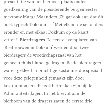
presentatie van het bierboek plaats onder
goedkeuring van de presiderende burgemeester
mevrouw Marga Waanders. Zij gaf ook aan dat dit
boek typisch Dokkum is: "Met elkaar de schouders
eronder en met elkaar Dokkum op de kaart
zetten!"
Bierdragers
De eerste exemplaren van
'Bierbrouwen in Dokkum' werden door twee
bierdragers de vroedschapszaal van het
gemeentehuis binnengedragen. Beide bierdragers
waren gekleed in prachtige kostuums die speciaal
voor deze gelegenheid gemaakt zijn door
kostuummakers die ook betrokken zijn bij de
Admiraliteitsdagen. In het biervat aan de
bierboom van de dragers zaten de eerste drie