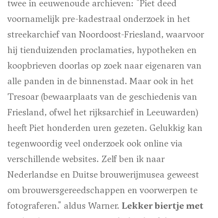
twee in eeuwenoude archieven: "Piet deed
voornamelijk pre-kadestraal onderzoek in het
streekarchief van Noordoost-Friesland, waarvoor
hij tienduizenden proclamaties, hypotheken en
koopbrieven doorlas op zoek naar eigenaren van
alle panden in de binnenstad. Maar ook in het
Tresoar (bewaarplaats van de geschiedenis van
Friesland, ofwel het rijksarchief in Leeuwarden)
heeft Piet honderden uren gezeten. Gelukkig kan
tegenwoordig veel onderzoek ook online via
verschillende websites. Zelf ben ik naar
Nederlandse en Duitse brouwerijmusea geweest
om brouwersgereedschappen en voorwerpen te
fotograferen." aldus Warner.
Lekker biertje met