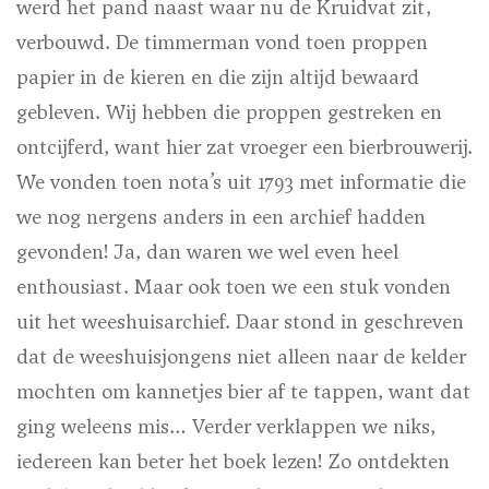
werd het pand naast waar nu de Kruidvat zit,
verbouwd. De timmerman vond toen proppen
papier in de kieren en die zijn altijd bewaard
gebleven. Wij hebben die proppen gestreken en
ontcijferd, want hier zat vroeger een bierbrouwerij.
We vonden toen nota’s uit 1793 met informatie die
we nog nergens anders in een archief hadden
gevonden! Ja, dan waren we wel even heel
enthousiast. Maar ook toen we een stuk vonden
uit het weeshuisarchief. Daar stond in geschreven
dat de weeshuisjongens niet alleen naar de kelder
mochten om kannetjes bier af te tappen, want dat
ging weleens mis… Verder verklappen we niks,
iedereen kan beter het boek lezen! Zo ontdekten