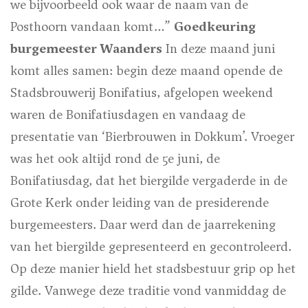
we bijvoorbeeld ook waar de naam van de
Posthoorn vandaan komt…”
Goedkeuring
burgemeester Waanders
In deze maand juni
komt alles samen: begin deze maand opende de
Stadsbrouwerij Bonifatius, afgelopen weekend
waren de Bonifatiusdagen en vandaag de
presentatie van ‘Bierbrouwen in Dokkum’. Vroeger
was het ook altijd rond de 5e juni, de
Bonifatiusdag, dat het biergilde vergaderde in de
Grote Kerk onder leiding van de presiderende
burgemeesters. Daar werd dan de jaarrekening
van het biergilde gepresenteerd en gecontroleerd.
Op deze manier hield het stadsbestuur grip op het
gilde. Vanwege deze traditie vond vanmiddag de