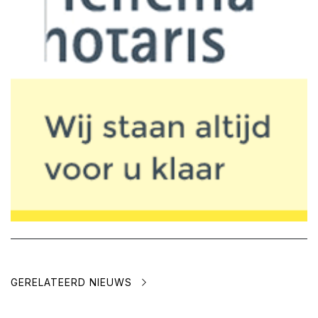
GERELATEERD NIEUWS