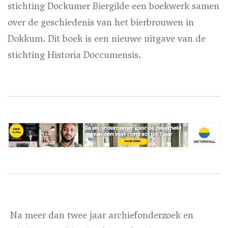
stichting Dockumer Biergilde een boekwerk samen
over de geschiedenis van het bierbrouwen in
Dokkum. Dit boek is een nieuwe uitgave van de
stichting Historia Doccumensis.
Na meer dan twee jaar archiefonderzoek en