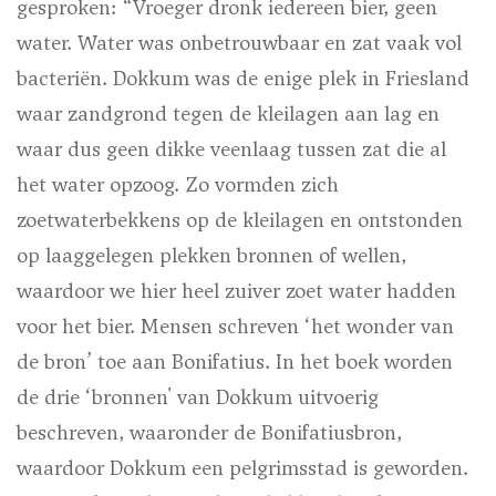
gesproken: “Vroeger dronk iedereen bier, geen
water. Water was onbetrouwbaar en zat vaak vol
bacteriën. Dokkum was de enige plek in Friesland
waar zandgrond tegen de kleilagen aan lag en
waar dus geen dikke veenlaag tussen zat die al
het water opzoog. Zo vormden zich
zoetwaterbekkens op de kleilagen en ontstonden
op laaggelegen plekken bronnen of wellen,
waardoor we hier heel zuiver zoet water hadden
voor het bier. Mensen schreven ‘het wonder van
de bron’ toe aan Bonifatius. In het boek worden
de drie ‘bronnen' van Dokkum uitvoerig
beschreven, waaronder de Bonifatiusbron,
waardoor Dokkum een pelgrimsstad is geworden.