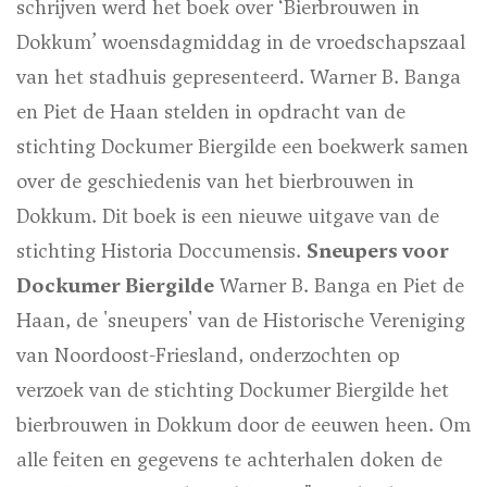
schrijven werd het boek over ‘Bierbrouwen in
Dokkum’ woensdagmiddag in de vroedschapszaal
van het stadhuis gepresenteerd. Warner B. Banga
en Piet de Haan stelden in opdracht van de
stichting Dockumer Biergilde een boekwerk samen
over de geschiedenis van het bierbrouwen in
Dokkum. Dit boek is een nieuwe uitgave van de
stichting Historia Doccumensis.
Sneupers voor
Dockumer Biergilde
Warner B. Banga en Piet de
Haan, de 'sneupers' van de Historische Vereniging
van Noordoost-Friesland, onderzochten op
verzoek van de stichting Dockumer Biergilde het
bierbrouwen in Dokkum door de eeuwen heen. Om
alle feiten en gegevens te achterhalen doken de