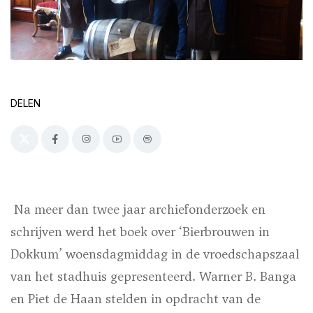
DELEN
Na meer dan twee jaar archiefonderzoek en
schrijven werd het boek over ‘Bierbrouwen in
Dokkum’ woensdagmiddag in de vroedschapszaal
van het stadhuis gepresenteerd. Warner B. Banga
en Piet de Haan stelden in opdracht van de