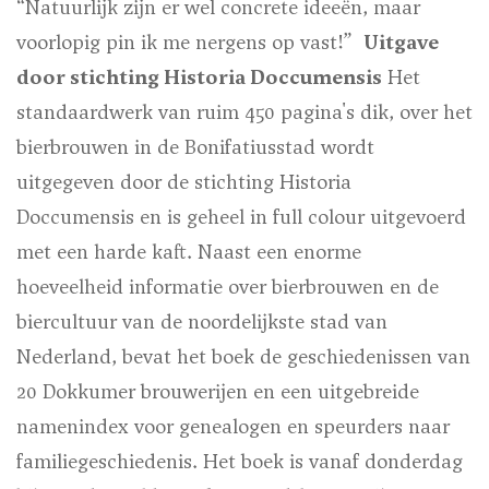
“Natuurlijk zijn er wel concrete ideeën, maar
voorlopig pin ik me nergens op vast!”
Uitgave
door stichting Historia Doccumensis
Het
standaardwerk van ruim 450 pagina's dik, over het
bierbrouwen in de Bonifatiusstad wordt
uitgegeven door de stichting Historia
Doccumensis en is geheel in full colour uitgevoerd
met een harde kaft. Naast een enorme
hoeveelheid informatie over bierbrouwen en de
biercultuur van de noordelijkste stad van
Nederland, bevat het boek de geschiedenissen van
20 Dokkumer brouwerijen en een uitgebreide
namenindex voor genealogen en speurders naar
familiegeschiedenis. Het boek is vanaf donderdag