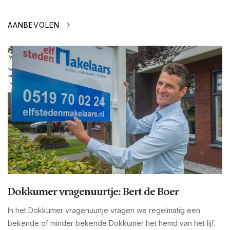
AANBEVOLEN
Dokkumer vragenuurtje: Bert de Boer
In het Dokkumer vragenuurtje vragen we regelmatig een
bekende of minder bekende Dokkumer het hemd van het lijf.