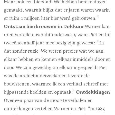
Maar ook een bierstad! We hebben berekeningen
gemaakt, waaruit blijkt dat er jaren waren waarin
er ruim 2 miljoen liter bier werd gebrouwen.”
Ontstaan bierbrouwen in Dokkum
Warner kan
uren vertellen over dit onderwerp, waar Piet en hij
tweeëneenhalf jaar mee bezig zijn geweest: "En
dat zonder ruzie! We weten precies wat we aan
elkaar hebben en kennen elkaar inmiddels door en
door. We zijn geweldig op elkaar ingespeeld: Piet
was de archiefonderzoeker en leverde de
bouwstenen, waarmee ik een verhaal schreef met
bijpassende beelden en opmaak.”
Ontdekkingen
Over een paar van de mooiste verhalen en
ontdekkingen vertellen Warner en Piet: “In 1985