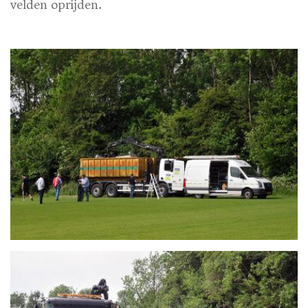
velden oprijden.