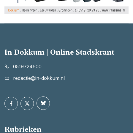
In Dokkum | Online Stadskrant
0519724600
redactie@in-dokkum.nl
Rubrieken