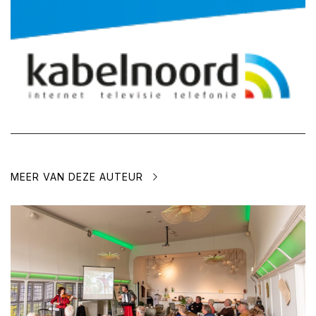
MEER VAN DEZE AUTEUR