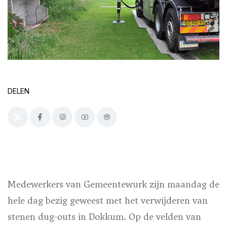
DELEN
Medewerkers van Gemeentewurk zijn maandag de
hele dag bezig geweest met het verwijderen van
stenen dug-outs in Dokkum. Op de velden van