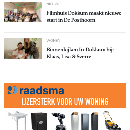
NIEUWS
Filmhuis Dokkum maakt nieuwe
start in De Posthoorn
WONEN
Binnenkijken In-Dokkum bij:
Klaas, Lisa & Sverre