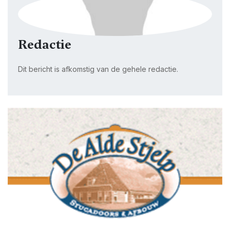
Redactie
Dit bericht is afkomstig van de gehele redactie.