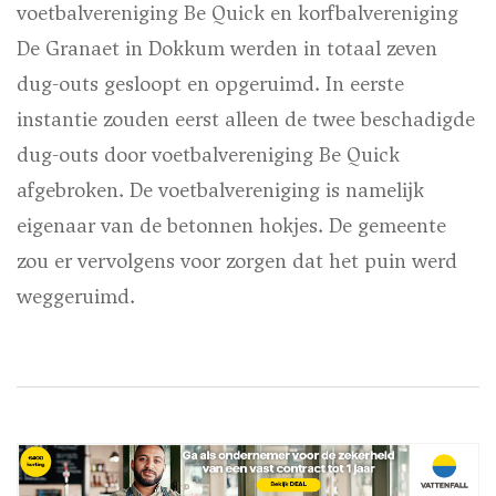
voetbalvereniging Be Quick en korfbalvereniging
De Granaet in Dokkum werden in totaal zeven
dug-outs gesloopt en opgeruimd. In eerste
instantie zouden eerst alleen de twee beschadigde
dug-outs door voetbalvereniging Be Quick
afgebroken. De voetbalvereniging is namelijk
eigenaar van de betonnen hokjes. De gemeente
zou er vervolgens voor zorgen dat het puin werd
weggeruimd.