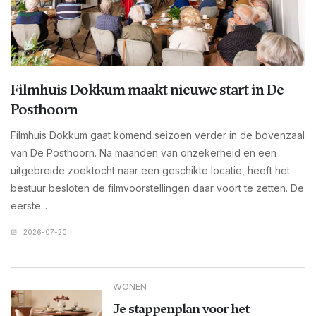
Filmhuis Dokkum maakt nieuwe start in De
Posthoorn
Filmhuis Dokkum gaat komend seizoen verder in de bovenzaal
van De Posthoorn. Na maanden van onzekerheid en een
uitgebreide zoektocht naar een geschikte locatie, heeft het
bestuur besloten de filmvoorstellingen daar voort te zetten. De
eerste...
2026-07-20
WONEN
Je stappenplan voor het