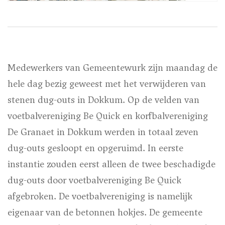
Medewerkers van Gemeentewurk zijn maandag de
hele dag bezig geweest met het verwijderen van
stenen dug-outs in Dokkum. Op de velden van
voetbalvereniging Be Quick en korfbalvereniging
De Granaet in Dokkum werden in totaal zeven
dug-outs gesloopt en opgeruimd. In eerste
instantie zouden eerst alleen de twee beschadigde
dug-outs door voetbalvereniging Be Quick
afgebroken. De voetbalvereniging is namelijk
eigenaar van de betonnen hokjes. De gemeente