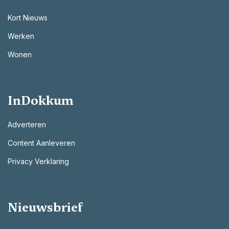
Kort Nieuws
Werken
Wonen
InDokkum
Adverteren
Content Aanleveren
Privacy Verklaring
Nieuwsbrief