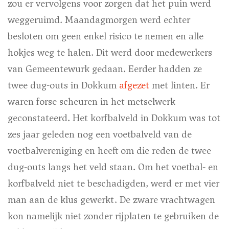
zou er vervolgens voor zorgen dat het puin werd
weggeruimd. Maandagmorgen werd echter
besloten om geen enkel risico te nemen en alle
hokjes weg te halen. Dit werd door medewerkers
van Gemeentewurk gedaan. Eerder hadden ze
twee dug-outs in Dokkum
afgezet
met linten. Er
waren forse scheuren in het metselwerk
geconstateerd. Het korfbalveld in Dokkum was tot
zes jaar geleden nog een voetbalveld van de
voetbalvereniging en heeft om die reden de twee
dug-outs langs het veld staan. Om het voetbal- en
korfbalveld niet te beschadigden, werd er met vier
man aan de klus gewerkt. De zware vrachtwagen
kon namelijk niet zonder rijplaten te gebruiken de