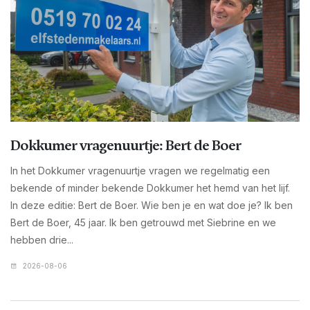
Dokkumer vragenuurtje: Bert de Boer
In het Dokkumer vragenuurtje vragen we regelmatig een
bekende of minder bekende Dokkumer het hemd van het lijf.
In deze editie: Bert de Boer. Wie ben je en wat doe je? Ik ben
Bert de Boer, 45 jaar. Ik ben getrouwd met Siebrine en we
hebben drie...
2026-08-06