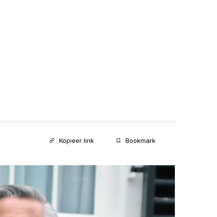
Kopieer link
Bookmark