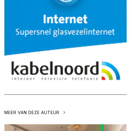
MEER VAN DEZE AUTEUR