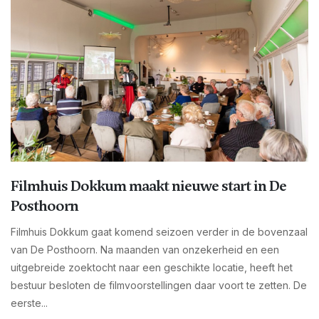
Filmhuis Dokkum maakt nieuwe start in De
Posthoorn
Filmhuis Dokkum gaat komend seizoen verder in de bovenzaal
van De Posthoorn. Na maanden van onzekerheid en een
uitgebreide zoektocht naar een geschikte locatie, heeft het
bestuur besloten de filmvoorstellingen daar voort te zetten. De
eerste...