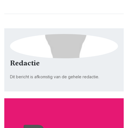
Redactie
Dit bericht is afkomstig van de gehele redactie.