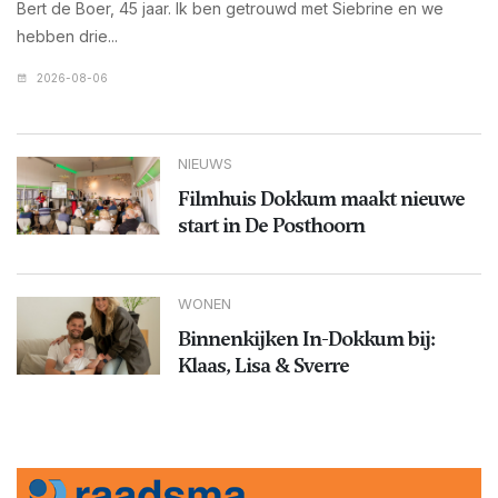
Bert de Boer, 45 jaar. Ik ben getrouwd met Siebrine en we
hebben drie...
2026-08-06
NIEUWS
Filmhuis Dokkum maakt nieuwe
start in De Posthoorn
WONEN
Binnenkijken In-Dokkum bij:
Klaas, Lisa & Sverre