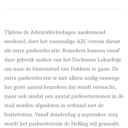
Tijdens de Admiraliteitsdagen aankomend
weekend, doet het voormalige AZC-terrein dienst
als extra parkeerlocatie. Bezoekers kunnen vanaf
daar gebruik maken van het Dockumer Lokaeltsje
om naar de binnenstad van Dokkum te gaan. De
extra parkeerlocatie is niet alleen nodig vanwege
het grote aantal bezoekers dat wordt verwacht,
maar ook omdat een aantal parkeerterreinen in de
stad worden afgesloten in verband met de
festiviteiten. Vanaf donderdag 4 september 2014
wordt het parkeerterrein de Helling vrij gemaakt.