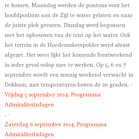
te komen. Maandag werden de pontons voor het
hoofdpodium aan de Zijl te water gelaten en naar
de juiste plek gevaren. Dinsdag werd begonnen
met het opbouwen van de tent op het water. Ook
het terrein in de Hoedemakerspolder werd alvast
afgezet. Het weer lijkt het komende feestweekend
in ieder geval volop mee te werken. Op 5, 6 en 7
september wordt een zonnig weekend verwacht in
Dokkum, met temperaturen boven de 20 graden. -
Vrijdag 5 september 2014. Programma
Admiraliteitsdagen
. -
Zaterdag 6 september 2014. Programma
Admiraliteitsdagen