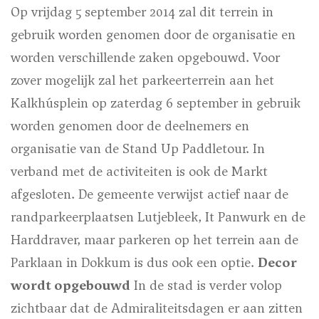
Op vrijdag 5 september 2014 zal dit terrein in
gebruik worden genomen door de organisatie en
worden verschillende zaken opgebouwd. Voor
zover mogelijk zal het parkeerterrein aan het
Kalkhúsplein op zaterdag 6 september in gebruik
worden genomen door de deelnemers en
organisatie van de Stand Up Paddletour. In
verband met de activiteiten is ook de Markt
afgesloten. De gemeente verwijst actief naar de
randparkeerplaatsen Lutjebleek, It Panwurk en de
Harddraver, maar parkeren op het terrein aan de
Parklaan in Dokkum is dus ook een optie.
Decor
wordt opgebouwd
In de stad is verder volop
zichtbaar dat de Admiraliteitsdagen er aan zitten