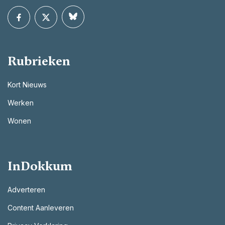
Rubrieken
Kort Nieuws
Werken
Wonen
InDokkum
Adverteren
Content Aanleveren