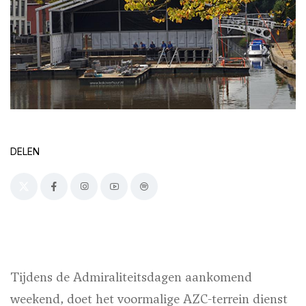
DELEN
Tijdens de Admiraliteitsdagen aankomend
weekend, doet het voormalige AZC-terrein dienst