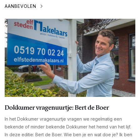
AANBEVOLEN
Dokkumer vragenuurtje: Bert de Boer
In het Dokkumer vragenuurtje vragen we regelmatig een
bekende of minder bekende Dokkumer het hemd van het lijf.
In deze editie: Bert de Boer. Wie ben je en wat doe je? Ik ben