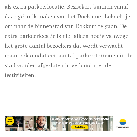
als extra parkeerlocatie. Bezoekers kunnen vanaf
daar gebruik maken van het Dockumer Lokaeltsje
om naar de binnenstad van Dokkum te gaan. De
extra parkeerlocatie is niet alleen nodig vanwege
het grote aantal bezoekers dat wordt verwacht,
maar ook omdat een aantal parkeerterreinen in de
stad worden afgesloten in verband met de
festiviteiten.