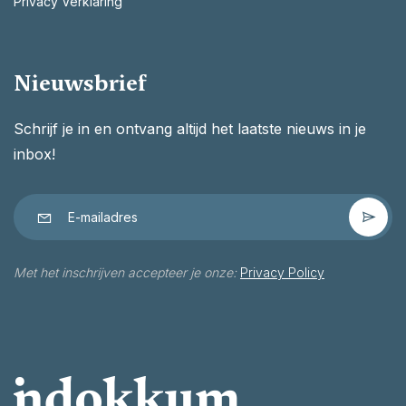
Privacy Verklaring
Nieuwsbrief
Schrijf je in en ontvang altijd het laatste nieuws in je
inbox!
Met het inschrijven accepteer je onze:
Privacy Policy