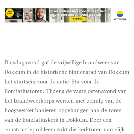
Dinsdagavond gaf de vrijwillige brandweer van
Dokkum in de historische binnenstad van Dokkum
het startsein voor de actie 'Sta voor de
Bonifatiustoren'. Tijdens de vaste oefenavond van
het brandweerkorps werden met behulp van de
hoogwerker banieren opgehangen aan de toren
van de Bonifatiuskerk in Dokkum. Door een
constructieprobleem zakt die kerktoren namelijk