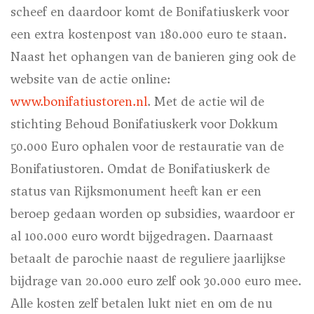
scheef en daardoor komt de Bonifatiuskerk voor
een extra kostenpost van 180.000 euro te staan.
Naast het ophangen van de banieren ging ook de
website van de actie online:
www.bonifatiustoren.nl
. Met de actie wil de
stichting Behoud Bonifatiuskerk voor Dokkum
50.000 Euro ophalen voor de restauratie van de
Bonifatiustoren. Omdat de Bonifatiuskerk de
status van Rijksmonument heeft kan er een
beroep gedaan worden op subsidies, waardoor er
al 100.000 euro wordt bijgedragen. Daarnaast
betaalt de parochie naast de reguliere jaarlijkse
bijdrage van 20.000 euro zelf ook 30.000 euro mee.
Alle kosten zelf betalen lukt niet en om de nu