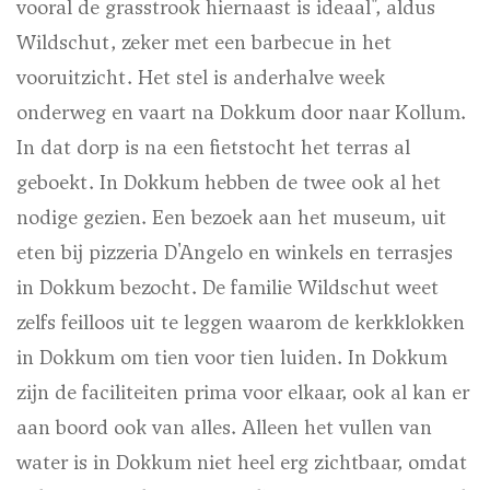
vooral de grasstrook hiernaast is ideaal", aldus
Wildschut, zeker met een barbecue in het
vooruitzicht. Het stel is anderhalve week
onderweg en vaart na Dokkum door naar Kollum.
In dat dorp is na een fietstocht het terras al
geboekt. In Dokkum hebben de twee ook al het
nodige gezien. Een bezoek aan het museum, uit
eten bij pizzeria D'Angelo en winkels en terrasjes
in Dokkum bezocht. De familie Wildschut weet
zelfs feilloos uit te leggen waarom de kerkklokken
in Dokkum om tien voor tien luiden. In Dokkum
zijn de faciliteiten prima voor elkaar, ook al kan er
aan boord ook van alles. Alleen het vullen van
water is in Dokkum niet heel erg zichtbaar, omdat