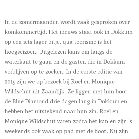
In de zomermaanden wordt vaak gesproken over
komkommertijd. Het nieuws staat ook in Dokkum
op een iets lager pitje, qua toerisme is het
hoogseizoen. Uitgelezen kans om langs de
waterkant te gaan en de gasten die in Dokkum
verblijven op te zoeken. In de eerste editie van
2015 zijn we op bezoek bij Roel en Monique
Wildschut uit Zaandijk. Ze liggen met hun boot
de Blue Diamond drie dagen lang in Dokkum en
hebben het uitstekend naar hun zin. Roel en
Monique Wildschut varen zodra het kan en zijn 's
weekends ook vaak op pad met de boot. Nu zijn