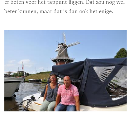
er boten voor het tappunt liggen. Dat zou nog wel
beter kunnen, maar dat is dan ook het enige.