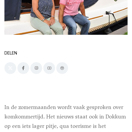
DELEN
In de zomermaanden wordt vaak gesproken over
komkommertijd. Het nieuws staat ook in Dokkum
op een iets lager pitje, qua toerisme is het