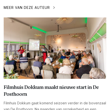
MEER VAN DEZE AUTEUR
Filmhuis Dokkum maakt nieuwe start in De
Posthoorn
Filmhuis Dokkum gaat komend seizoen verder in de bovenzaal
van De Posthoorn. Na maanden van onzekerheid en een