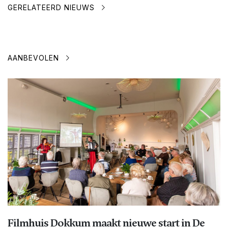
GERELATEERD NIEUWS
AANBEVOLEN
Filmhuis Dokkum maakt nieuwe start in De