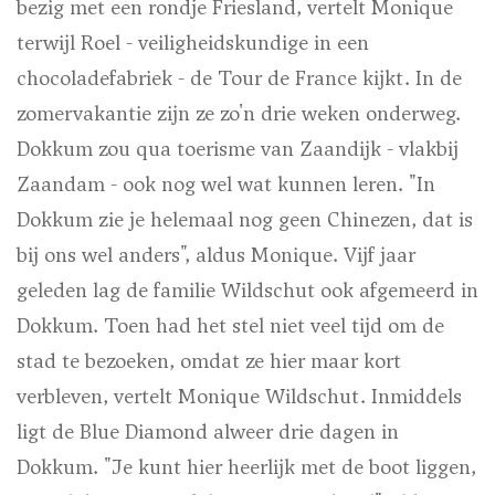
bezig met een rondje Friesland, vertelt Monique
terwijl Roel - veiligheidskundige in een
chocoladefabriek - de Tour de France kijkt. In de
zomervakantie zijn ze zo'n drie weken onderweg.
Dokkum zou qua toerisme van Zaandijk - vlakbij
Zaandam - ook nog wel wat kunnen leren. "In
Dokkum zie je helemaal nog geen Chinezen, dat is
bij ons wel anders", aldus Monique. Vijf jaar
geleden lag de familie Wildschut ook afgemeerd in
Dokkum. Toen had het stel niet veel tijd om de
stad te bezoeken, omdat ze hier maar kort
verbleven, vertelt Monique Wildschut. Inmiddels
ligt de Blue Diamond alweer drie dagen in
Dokkum. "Je kunt hier heerlijk met de boot liggen,