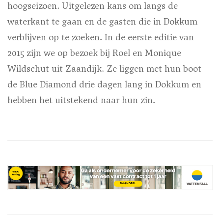
hoogseizoen. Uitgelezen kans om langs de
waterkant te gaan en de gasten die in Dokkum
verblijven op te zoeken. In de eerste editie van
2015 zijn we op bezoek bij Roel en Monique
Wildschut uit Zaandijk. Ze liggen met hun boot
de Blue Diamond drie dagen lang in Dokkum en
hebben het uitstekend naar hun zin.