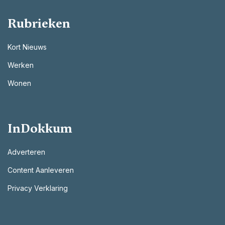
Rubrieken
Kort Nieuws
Werken
Wonen
InDokkum
Adverteren
Content Aanleveren
Privacy Verklaring