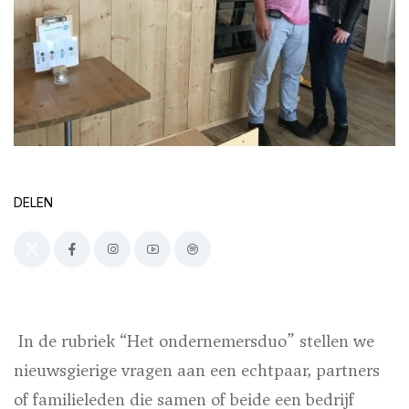
DELEN
In de rubriek “Het ondernemersduo” stellen we
nieuwsgierige vragen aan een echtpaar, partners
of familieleden die samen of beide een bedrijf