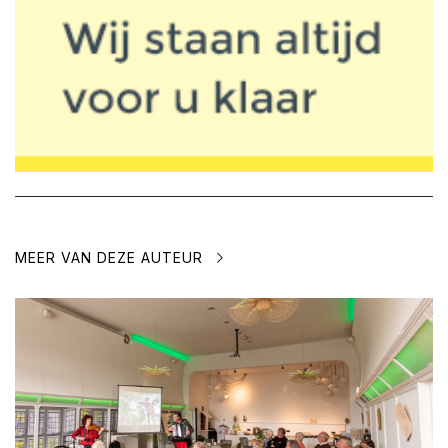
MEER VAN DEZE AUTEUR