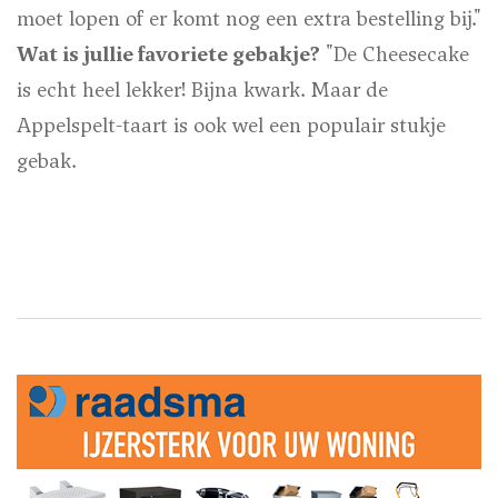
moet lopen of er komt nog een extra bestelling bij."
Wat is jullie favoriete gebakje?
"De Cheesecake
is echt heel lekker! Bijna kwark. Maar de
Appelspelt-taart is ook wel een populair stukje
gebak.