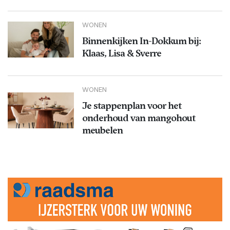
WONEN
Binnenkijken In-Dokkum bij:
Klaas, Lisa & Sverre
WONEN
Je stappenplan voor het
onderhoud van mangohout
meubelen