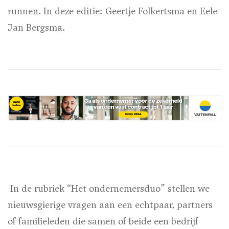
runnen. In deze editie: Geertje Folkertsma en Eele
Jan Bergsma.
In de rubriek “Het ondernemersduo” stellen we
nieuwsgierige vragen aan een echtpaar, partners
of familieleden die samen of beide een bedrijf