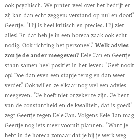
ook psychisch. We praten veel over het bedrijf en
zij kan dan echt zeggen: verstand op nul en door!"
Geertje: "Hij is heel kritisch en precies. Hij ziet
alles! En dat heb je in een horeca zaak ook echt
nodig. Ook richting het personeel."
Welk advies
zou je de ander meegeven?
Eele Jan en Geertje
staan samen heel positief in het leven: "Geef nooit
op! Doe dan even een stapje terug en dan weer
verder." Ook willen ze elkaar nog wel een advies
meegeven: "Je hoeft niet onzeker te zijn. Je bent
van de constantheid en de kwaliteit, dat is goed!"
zegt Geertje tegen Eele Jan. Volgens Eele Jan mag
Geertje nog iets meer vooruit plannen: "Want je
hebt in de horeca zomaar dat je bij je werk weg