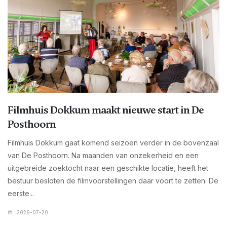
Filmhuis Dokkum maakt nieuwe start in De
Posthoorn
Filmhuis Dokkum gaat komend seizoen verder in de bovenzaal
van De Posthoorn. Na maanden van onzekerheid en een
uitgebreide zoektocht naar een geschikte locatie, heeft het
bestuur besloten de filmvoorstellingen daar voort te zetten. De
eerste...
2026-07-20