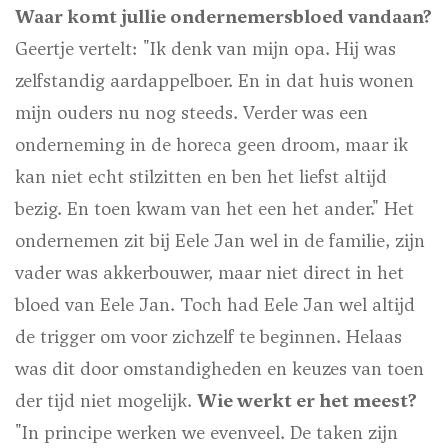
Waar komt jullie ondernemersbloed vandaan?
Geertje vertelt: "Ik denk van mijn opa. Hij was
zelfstandig aardappelboer. En in dat huis wonen
mijn ouders nu nog steeds. Verder was een
onderneming in de horeca geen droom, maar ik
kan niet echt stilzitten en ben het liefst altijd
bezig. En toen kwam van het een het ander." Het
ondernemen zit bij Eele Jan wel in de familie, zijn
vader was akkerbouwer, maar niet direct in het
bloed van Eele Jan. Toch had Eele Jan wel altijd
de trigger om voor zichzelf te beginnen. Helaas
was dit door omstandigheden en keuzes van toen
der tijd niet mogelijk.
Wie werkt er het meest?
"In principe werken we evenveel. De taken zijn