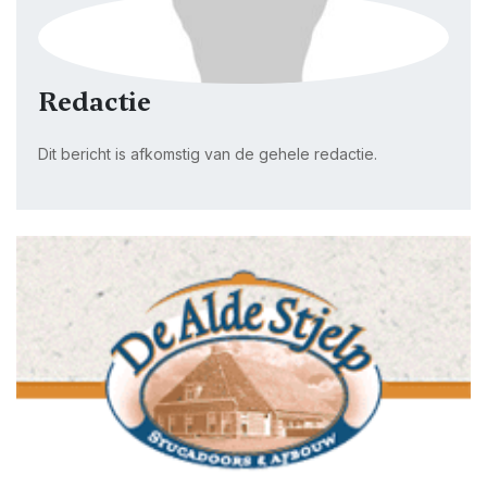
Redactie
Dit bericht is afkomstig van de gehele redactie.