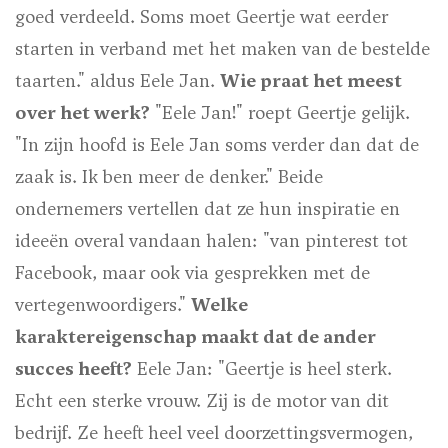
goed verdeeld. Soms moet Geertje wat eerder
starten in verband met het maken van de bestelde
taarten." aldus Eele Jan.
Wie praat het meest
over het werk?
"Eele Jan!" roept Geertje gelijk.
"In zijn hoofd is Eele Jan soms verder dan dat de
zaak is. Ik ben meer de denker." Beide
ondernemers vertellen dat ze hun inspiratie en
ideeën overal vandaan halen: "van pinterest tot
Facebook, maar ook via gesprekken met de
vertegenwoordigers."
Welke
karaktereigenschap maakt dat de ander
succes heeft?
Eele Jan: "Geertje is heel sterk.
Echt een sterke vrouw. Zij is de motor van dit
bedrijf. Ze heeft heel veel doorzettingsvermogen,