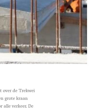
t over de Trekwei
n grote kraan
 alle verkeer. De