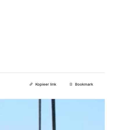
Kopieer link
Bookmark