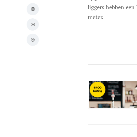
liggers hebben een
meter.