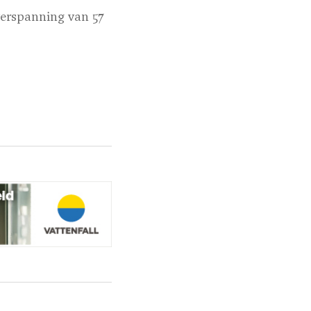
verspanning van 57