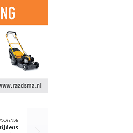
VOLGENDE
tijdens