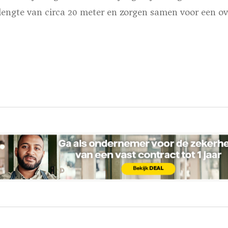
 lengte van circa 20 meter en zorgen samen voor een o