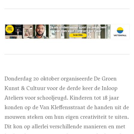
Donderdag 20 oktober organiseerde De Groen
Kunst & Cultuur voor de derde keer de Inloop
Ateliers voor schooljeugd. Kinderen tot 18 jaar
konden op de Van Kleffensstraat de handen uit de
mouwen steken om hun eigen creativiteit te uiten.
Dit kon op allerlei verschillende manieren en met