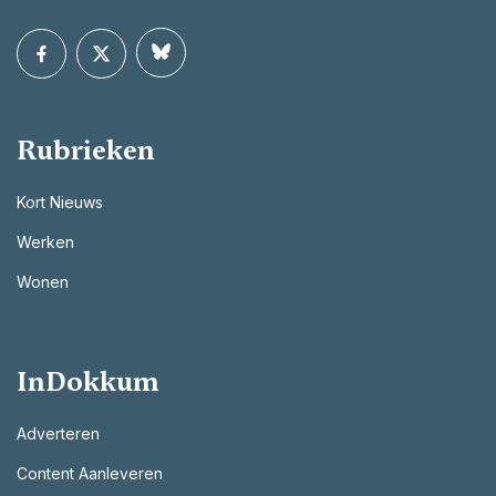
Rubrieken
Kort Nieuws
Werken
Wonen
InDokkum
Adverteren
Content Aanleveren