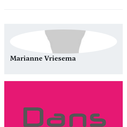
Marianne Vriesema