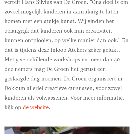
vertelt Hans Silvius van De Groen. “Ons doel is om
zoveel mogelijk kinderen in aanraking te laten
komen met een stukje kunst. Wij vinden het
belangrijk dat kinderen ook hun creativiteit
kunnen ontplooien, op welke manier dan ook.” En
dat is tijdens deze Inloop Ateliers zeker gelukt.
Met 5 verschillende workshops en meer dan 40
deelnemers mag De Groen het gerust een
geslaagde dag noemen. De Groen organiseert in
Dokkum allerlei creatieve cursussen, voor zowel
kinderen als volwassenen. Voor meer informatie,
kijk op
de website
.