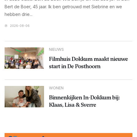
Bert de Boer, 45 jaar. Ik ben getrouwd met Siebrine en we
hebben drie...
2026-08-06
NIEUWS
Filmhuis Dokkum maakt nieuwe
start in De Posthoorn
WONEN
Binnenkijken In-Dokkum bij:
Klaas, Lisa & Sverre