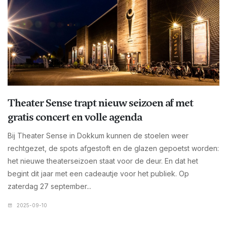
Theater Sense trapt nieuw seizoen af met
gratis concert en volle agenda
Bij Theater Sense in Dokkum kunnen de stoelen weer
rechtgezet, de spots afgestoft en de glazen gepoetst worden:
het nieuwe theaterseizoen staat voor de deur. En dat het
begint dit jaar met een cadeautje voor het publiek. Op
zaterdag 27 september...
2025-09-10