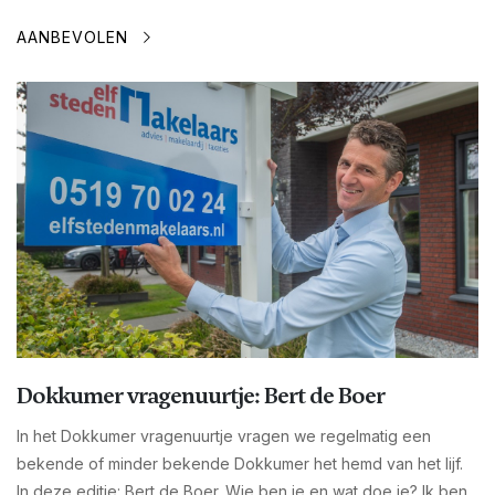
AANBEVOLEN
Dokkumer vragenuurtje: Bert de Boer
In het Dokkumer vragenuurtje vragen we regelmatig een
bekende of minder bekende Dokkumer het hemd van het lijf.
In deze editie: Bert de Boer. Wie ben je en wat doe je? Ik ben