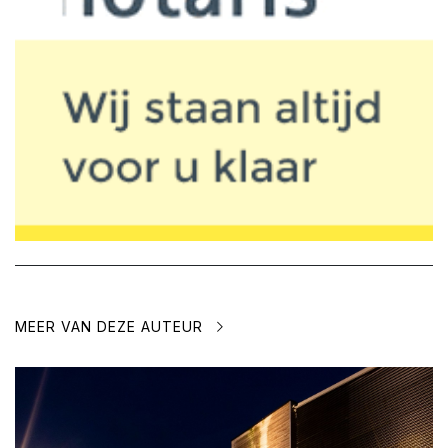
MEER VAN DEZE AUTEUR