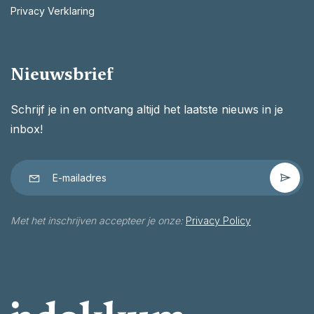
Privacy Verklaring
Nieuwsbrief
Schrijf je in en ontvang altijd het laatste nieuws in je
inbox!
Met het inschrijven accepteer je onze:
Privacy Policy