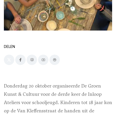
DELEN
Donderdag 20 oktober organiseerde De Groen
Kunst & Cultuur voor de derde keer de Inloop
Ateliers voor schooljeugd. Kinderen tot 18 jaar kon
op de Van Kleffensstraat de handen uit de