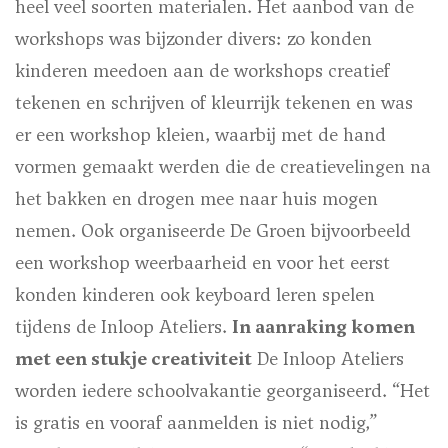
heel veel soorten materialen. Het aanbod van de
workshops was bijzonder divers: zo konden
kinderen meedoen aan de workshops creatief
tekenen en schrijven of kleurrijk tekenen en was
er een workshop kleien, waarbij met de hand
vormen gemaakt werden die de creatievelingen na
het bakken en drogen mee naar huis mogen
nemen. Ook organiseerde De Groen bijvoorbeeld
een workshop weerbaarheid en voor het eerst
konden kinderen ook keyboard leren spelen
tijdens de Inloop Ateliers.
In aanraking komen
met een stukje creativiteit
De Inloop Ateliers
worden iedere schoolvakantie georganiseerd. “Het
is gratis en vooraf aanmelden is niet nodig,”