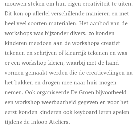
mouwen steken om hun eigen creativiteit te uiten.
Dit kon op allerlei verschillende manieren en met
heel veel soorten materialen. Het aanbod van de
workshops was bijzonder divers: zo konden
kinderen meedoen aan de workshops creatief
tekenen en schrijven of kleurrijk tekenen en was
er een workshop kleien, waarbij met de hand
vormen gemaakt werden die de creatievelingen na
het bakken en drogen mee naar huis mogen
nemen. Ook organiseerde De Groen bijvoorbeeld
een workshop weerbaarheid gegeven en voor het
eerst konden kinderen ook keyboard leren spelen
tijdens de Inloop Ateliers.