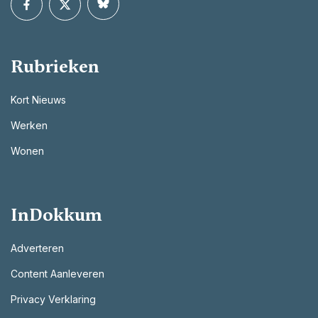
Rubrieken
Kort Nieuws
Werken
Wonen
InDokkum
Adverteren
Content Aanleveren
Privacy Verklaring