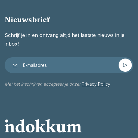
Nieuwsbrief
Schrijf je in en ontvang altijd het laatste nieuws in je
inbox!
Met het inschrijven accepteer je onze:
Privacy Policy